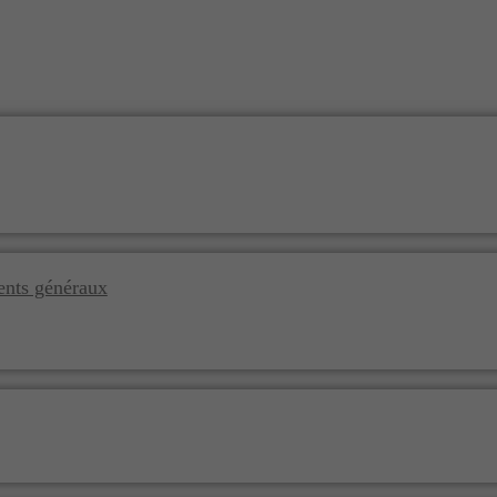
ments généraux