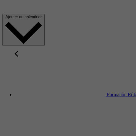
Ajouter au calendrier
Formation Rôles