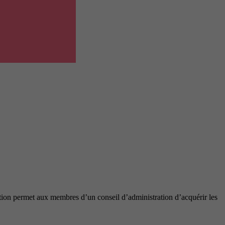
mation permet aux membres d’un conseil d’administration d’acquérir les