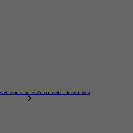
 et responsabilités d'un conseil d'administration