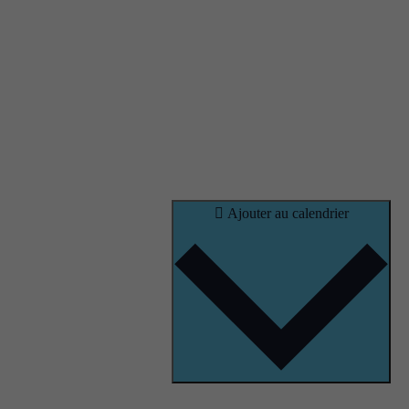
Ajouter au calendrier