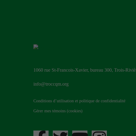
1060 rue St-Francois-Xavier, bureau 300, Trois-Riv
info@troccqm.org
Conditions d’utilisation et politique de confidentialité
Gérer mes témoins (cookies)