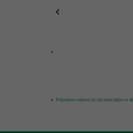
Formation cultiver sa vie associative et 