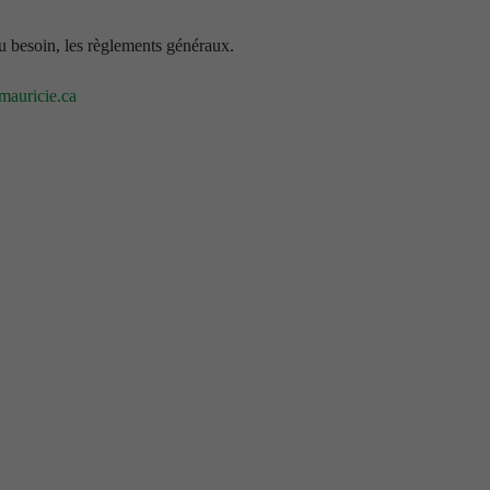
au besoin, les règlements généraux.
mauricie.ca