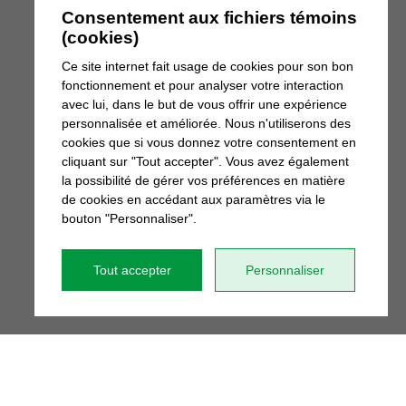
Consentement aux fichiers témoins
(cookies)
Ce site internet fait usage de cookies pour son bon
fonctionnement et pour analyser votre interaction
avec lui, dans le but de vous offrir une expérience
personnalisée et améliorée. Nous n'utiliserons des
cookies que si vous donnez votre consentement en
cliquant sur "Tout accepter". Vous avez également
la possibilité de gérer vos préférences en matière
de cookies en accédant aux paramètres via le
bouton "Personnaliser".
Tout accepter
Personnaliser