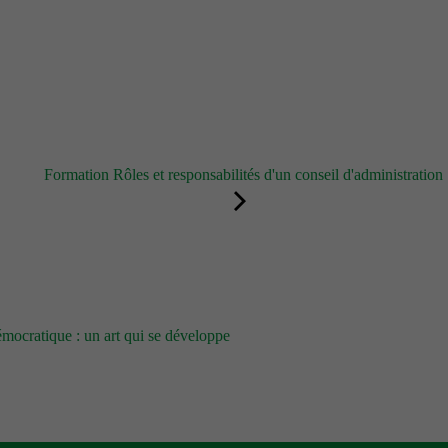
Formation Rôles et responsabilités d'un conseil d'administration
démocratique : un art qui se développe