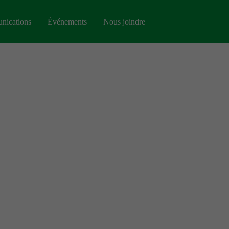
nications
Événements
Nous joindre