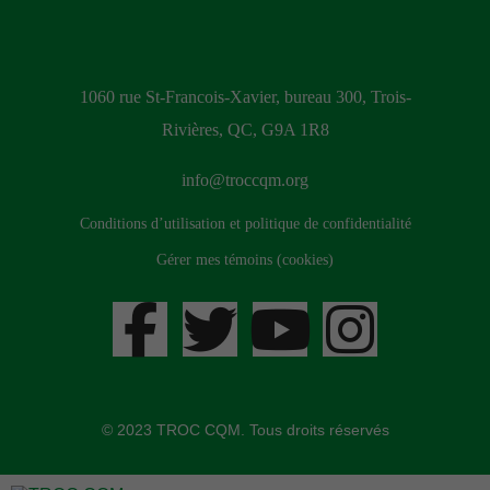
1060 rue St-Francois-Xavier, bureau 300, Trois-
Rivières, QC, G9A 1R8
info@troccqm.org
Conditions d’utilisation et politique de confidentialité
Gérer mes témoins (cookies)
© 2023 TROC CQM. Tous droits réservés