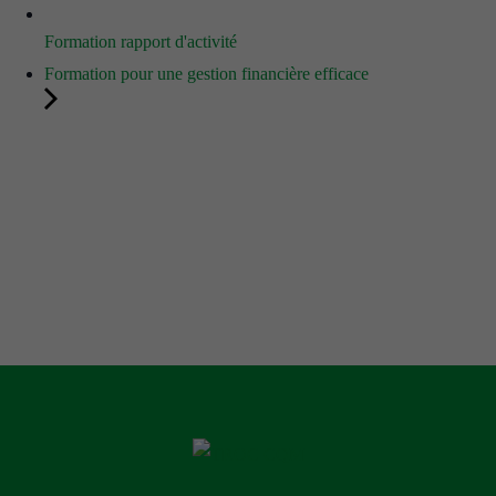
Formation rapport d'activité
Formation pour une gestion financière efficace