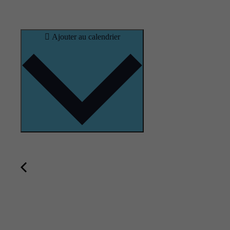
Ajouter au calendrier