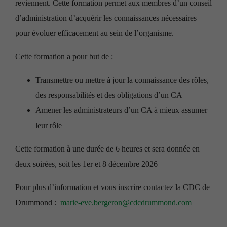
reviennent. Cette formation permet aux membres d’un conseil
d’administration d’acquérir les connaissances nécessaires
pour évoluer efficacement au sein de l’organisme.
Cette formation a pour but de :
Transmettre ou mettre à jour la connaissance des rôles,
des responsabilités et des obligations d’un CA
Amener les administrateurs d’un CA à mieux assumer
leur rôle
Cette formation à une durée de 6 heures et sera donnée en
deux soirées, soit les 1er et 8 décembre 2026
Pour plus d’information et vous inscrire contactez la CDC de
Drummond :
marie-eve.bergeron@cdcdrummond.com