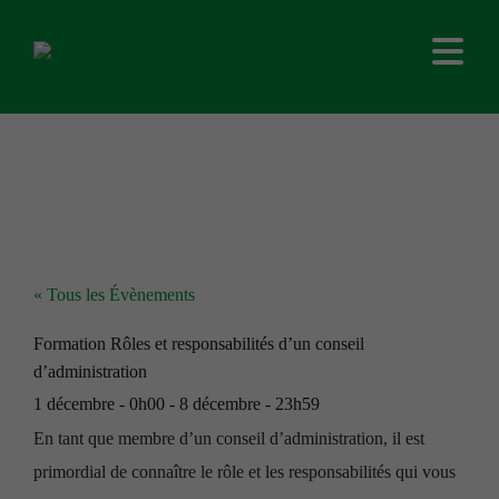
« Tous les Évènements
Formation Rôles et responsabilités d’un conseil
d’administration
1 décembre
-
0h00
-
8 décembre
-
23h59
En tant que membre d’un conseil d’administration, il est
primordial de connaître le rôle et les responsabilités qui vous